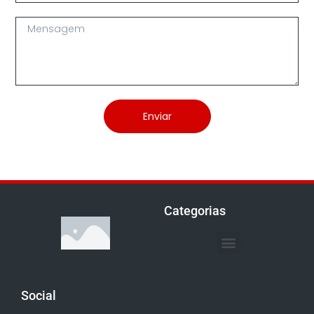
Enviar
Categorias
Social