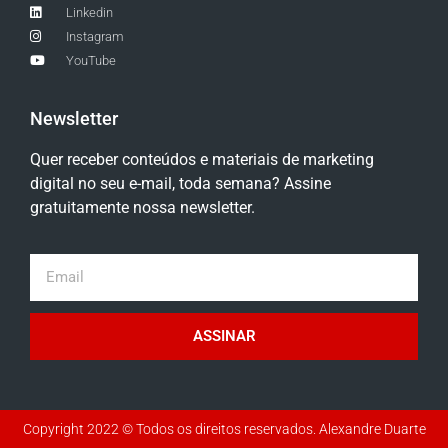
Linkedin
Instagram
YouTube
Newsletter
Quer receber conteúdos e materiais de marketing
digital no seu e-mail, toda semana? Assine
gratuitamente nossa newsletter.
ASSINAR
Copyright 2022 © Todos os direitos reservados. Alexandre Duarte